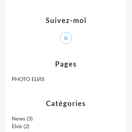
Suivez-moi
Pages
PHOTO ELVIS
Catégories
News
(3)
Elvis
(2)