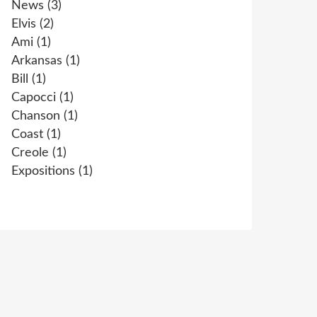
News
(3)
Elvis
(2)
Ami
(1)
Arkansas
(1)
Bill
(1)
Capocci
(1)
Chanson
(1)
Coast
(1)
Creole
(1)
Expositions
(1)