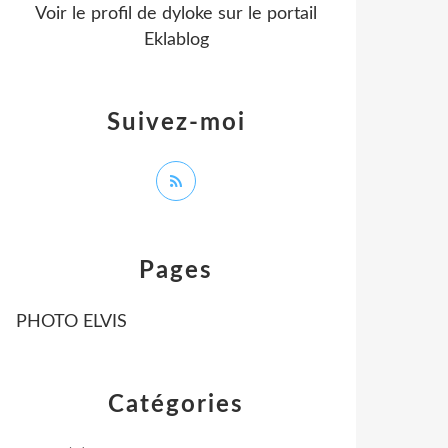
Voir le profil de
dyloke
sur le portail
Eklablog
Suivez-moi
Pages
PHOTO ELVIS
Catégories