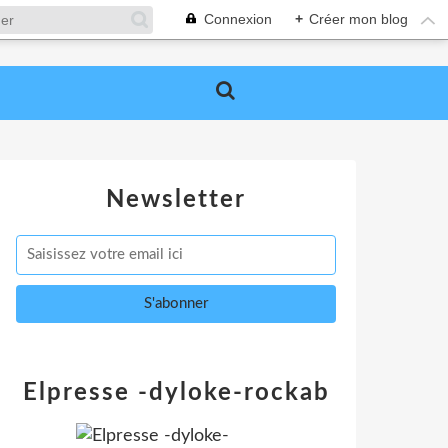
Connexion
+
Créer mon blog
Newsletter
Elpresse -dyloke-rockab