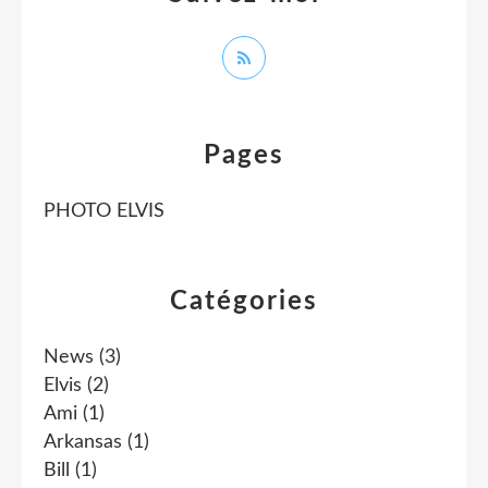
Pages
PHOTO ELVIS
Catégories
News
(3)
Elvis
(2)
Ami
(1)
Arkansas
(1)
Bill
(1)