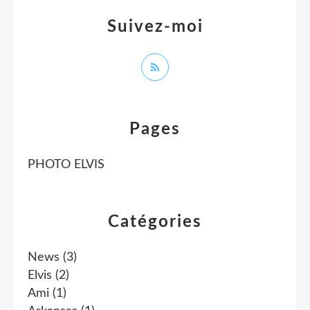
Suivez-moi
Pages
PHOTO ELVIS
Catégories
News
(3)
Elvis
(2)
Ami
(1)