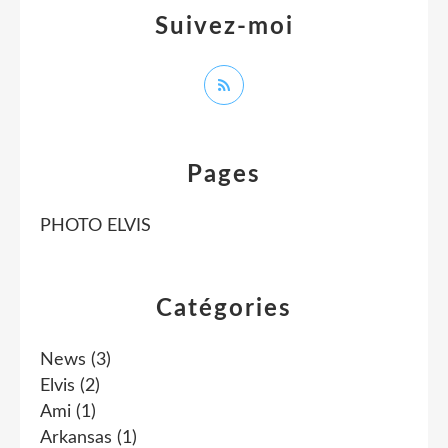
Suivez-moi
Pages
PHOTO ELVIS
Catégories
News
(3)
Elvis
(2)
Ami
(1)
Arkansas
(1)