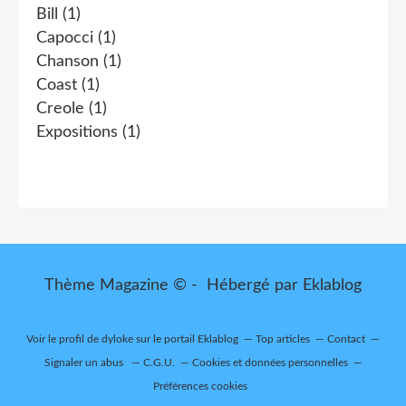
Bill
(1)
Capocci
(1)
Chanson
(1)
Coast
(1)
Creole
(1)
Expositions
(1)
Thème Magazine © - Hébergé par
Eklablog
Voir le profil de
dyloke
sur le portail Eklablog
Top articles
Contact
Signaler un abus
C.G.U.
Cookies et données personnelles
Préférences cookies