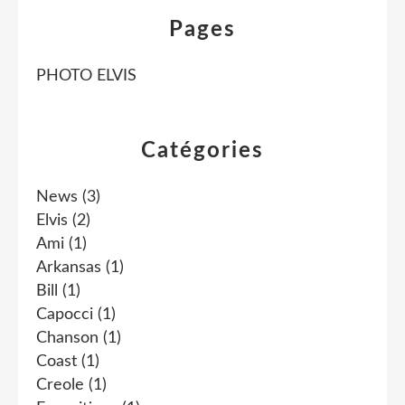
Pages
PHOTO ELVIS
Catégories
News
(3)
Elvis
(2)
Ami
(1)
Arkansas
(1)
Bill
(1)
Capocci
(1)
Chanson
(1)
Coast
(1)
Creole
(1)