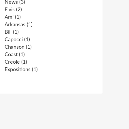
News
(3)
Elvis
(2)
Ami
(1)
Arkansas
(1)
Bill
(1)
Capocci
(1)
Chanson
(1)
Coast
(1)
Creole
(1)
Expositions
(1)