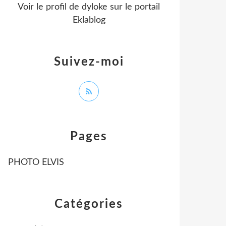
Voir le profil de
dyloke
sur le portail
Eklablog
Suivez-moi
Pages
PHOTO ELVIS
Catégories