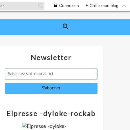
Connexion
+
Créer mon blog
Newsletter
Elpresse -dyloke-rockab