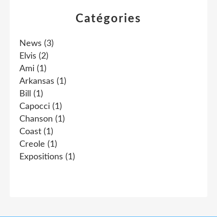
Catégories
News
(3)
Elvis
(2)
Ami
(1)
Arkansas
(1)
Bill
(1)
Capocci
(1)
Chanson
(1)
Coast
(1)
Creole
(1)
Expositions
(1)