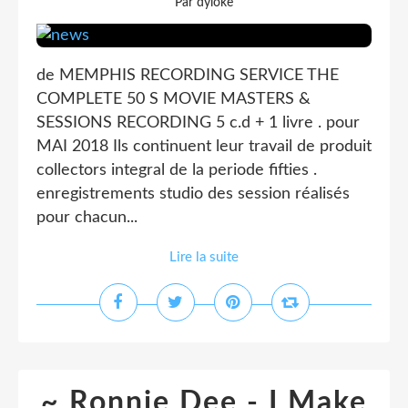
Par dyloke
de MEMPHIS RECORDING SERVICE THE
COMPLETE 50 S MOVIE MASTERS &
SESSIONS RECORDING 5 c.d + 1 livre . pour
MAI 2018 Ils continuent leur travail de produit
collectors integral de la periode fifties .
enregistrements studio des session réalisés
pour chacun...
Lire la suite
~ Ronnie Dee - I Make