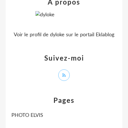
À propos
Voir le profil de
dyloke
sur le portail Eklablog
Suivez-moi
Pages
PHOTO ELVIS