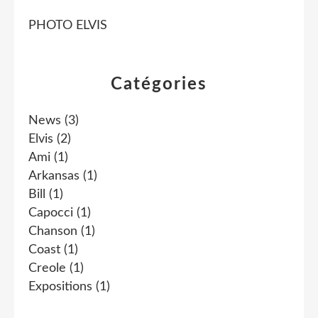
PHOTO ELVIS
Catégories
News
(3)
Elvis
(2)
Ami
(1)
Arkansas
(1)
Bill
(1)
Capocci
(1)
Chanson
(1)
Coast
(1)
Creole
(1)
Expositions
(1)