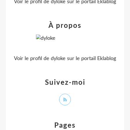
Voir le profil de
dyloke
sur le portail Eklablog
À propos
Voir le profil de
dyloke
sur le portail Eklablog
Suivez-moi
Pages