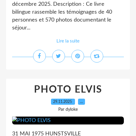
décembre 2025. Description : Ce livre
bilingue rassemble les témoignages de 40
personnes et 570 photos documentant le
séjour...
Lire la suite
PHOTO ELVIS
29.11.2025
…
Par dyloke
31 MAI 1975 HUNSTSVILLE