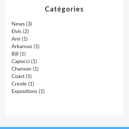
Catégories
News
(3)
Elvis
(2)
Ami
(1)
Arkansas
(1)
Bill
(1)
Capocci
(1)
Chanson
(1)
Coast
(1)
Creole
(1)
Expositions
(1)