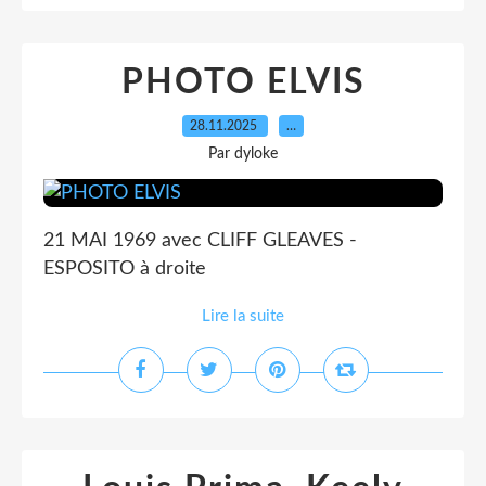
PHOTO ELVIS
28.11.2025
…
Par dyloke
21 MAI 1969 avec CLIFF GLEAVES -
ESPOSITO à droite
Lire la suite