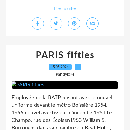
Lire la suite
PARIS fifties
15.05.2024
…
Par dyloke
Employée de la RATP posant avec le nouvel
uniforme devant le métro Boissière 1954.
1956 nouvel avertisseur d'incendie 1953 Le
Champo, rue des Écolesn1953 William S.
Burroughs dans sa chambre du Beat Hôtel,