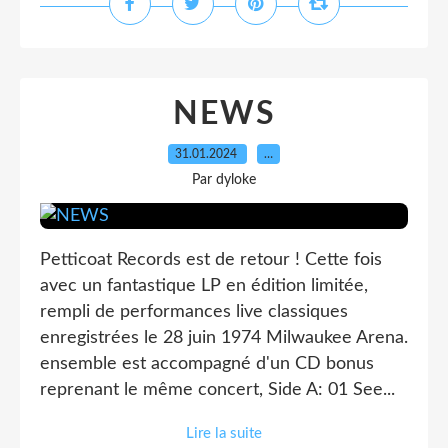
NEWS
31.01.2024
…
Par dyloke
Petticoat Records est de retour ! Cette fois
avec un fantastique LP en édition limitée,
rempli de performances live classiques
enregistrées le 28 juin 1974 Milwaukee Arena.
ensemble est accompagné d'un CD bonus
reprenant le même concert, Side A: 01 See...
Lire la suite