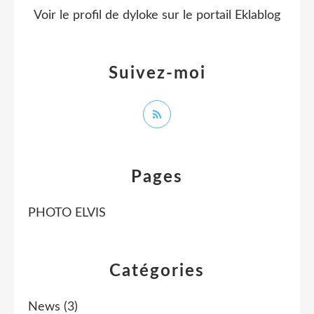
Voir le profil de
dyloke
sur le portail Eklablog
Suivez-moi
Pages
PHOTO ELVIS
Catégories
News
(3)