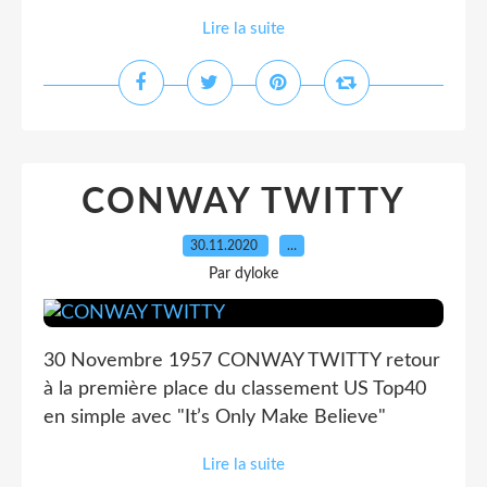
Lire la suite
CONWAY TWITTY
30.11.2020
…
Par dyloke
30 Novembre 1957 CONWAY TWITTY retour
à la première place du classement US Top40
en simple avec "It’s Only Make Believe"
Lire la suite