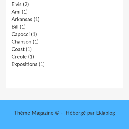
Elvis
(2)
Ami
(1)
Arkansas
(1)
Bill
(1)
Capocci
(1)
Chanson
(1)
Coast
(1)
Creole
(1)
Expositions
(1)
Thème Magazine © - Hébergé par
Eklablog