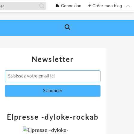
Connexion
+
Créer mon blog
Newsletter
Elpresse -dyloke-rockab