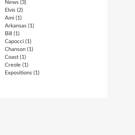
News
(3)
Elvis
(2)
Ami
(1)
Arkansas
(1)
Bill
(1)
Capocci
(1)
Chanson
(1)
Coast
(1)
Creole
(1)
Expositions
(1)