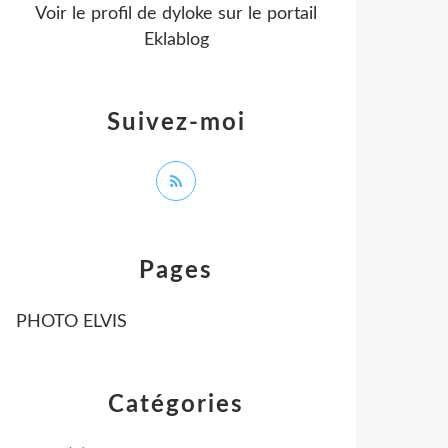
Voir le profil de
dyloke
sur le portail
Eklablog
Suivez-moi
Pages
PHOTO ELVIS
Catégories