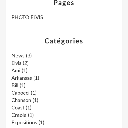
Pages
PHOTO ELVIS
Catégories
News
(3)
Elvis
(2)
Ami
(1)
Arkansas
(1)
Bill
(1)
Capocci
(1)
Chanson
(1)
Coast
(1)
Creole
(1)
Expositions
(1)