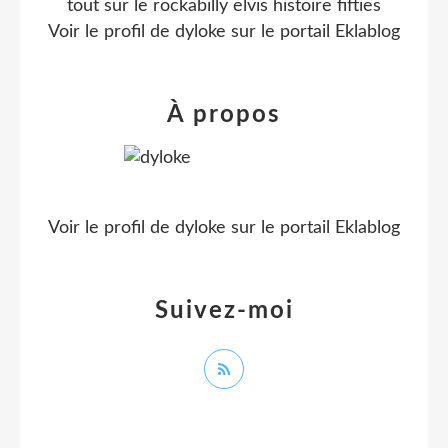
tout sur le rockabilly elvis histoire fifties
Voir le profil de
dyloke
sur le portail Eklablog
À propos
Voir le profil de
dyloke
sur le portail Eklablog
Suivez-moi