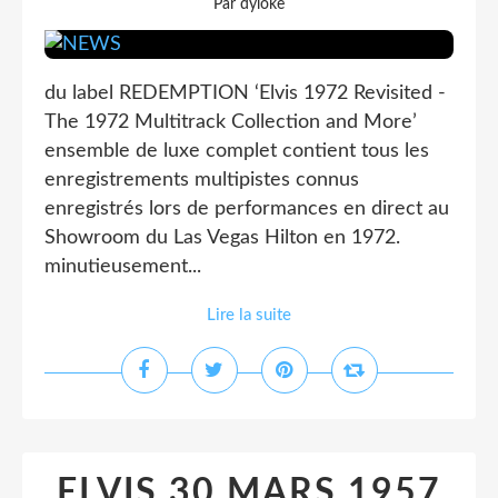
Par dyloke
du label REDEMPTION ‘Elvis 1972 Revisited -
The 1972 Multitrack Collection and More’
ensemble de luxe complet contient tous les
enregistrements multipistes connus
enregistrés lors de performances en direct au
Showroom du Las Vegas Hilton en 1972.
minutieusement...
Lire la suite
ELVIS 30 MARS 1957