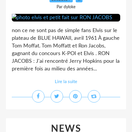
Par dyloke
non ce ne sont pas de simple fans Elvis sur le
plateau de BLUE HAWAII, avril 1961 À gauche
Tom Moffat. Tom Moffatt et Ron Jacobs,
gagnant du concours K-POI et Elvis . RON
JACOBS : J'ai rencontré Jerry Hopkins pour la
première fois au milieu des années...
Lire la suite
NEWS