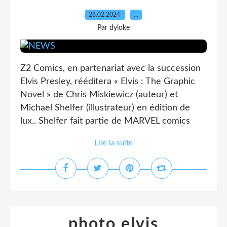
28.02.2024
…
Par dyloke
Z2 Comics, en partenariat avec la succession
Elvis Presley, rééditera « Elvis : The Graphic
Novel » de Chris Miskiewicz (auteur) et
Michael Shelfer (illustrateur) en édition de
lux.. Shelfer fait partie de MARVEL comics
Lire la suite
photo elvis