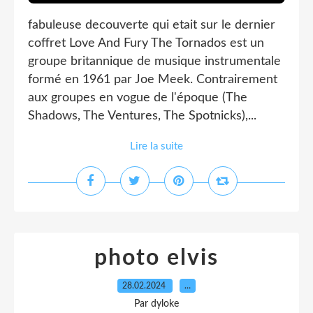
fabuleuse decouverte qui etait sur le dernier
coffret Love And Fury The Tornados est un
groupe britannique de musique instrumentale
formé en 1961 par Joe Meek. Contrairement
aux groupes en vogue de l'époque (The
Shadows, The Ventures, The Spotnicks),...
Lire la suite
photo elvis
28.02.2024
…
Par dyloke