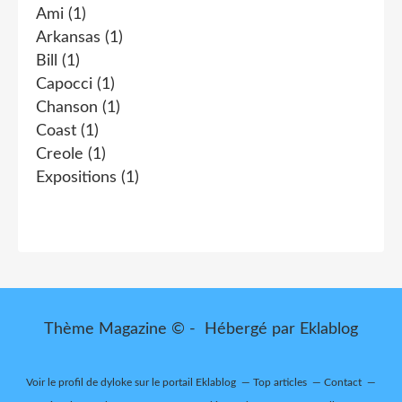
Ami
(1)
Arkansas
(1)
Bill
(1)
Capocci
(1)
Chanson
(1)
Coast
(1)
Creole
(1)
Expositions
(1)
Thème Magazine © - Hébergé par
Eklablog
Voir le profil de
dyloke
sur le portail Eklablog
Top articles
Contact