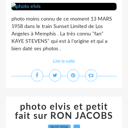
photo moins connu de ce moment 13 MARS
1958 dans le train Sunset Limited de Los
Angeles à Memphis . La très connu "fan"
KAYE STEVENS" qui est à l'origine et qui a
bien daté ses photos .
Lire la suite
photo elvis et petit
fait sur RON JACOBS
28.02.2024
…