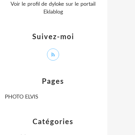
Voir le profil de
dyloke
sur le portail
Eklablog
Suivez-moi
Pages
PHOTO ELVIS
Catégories