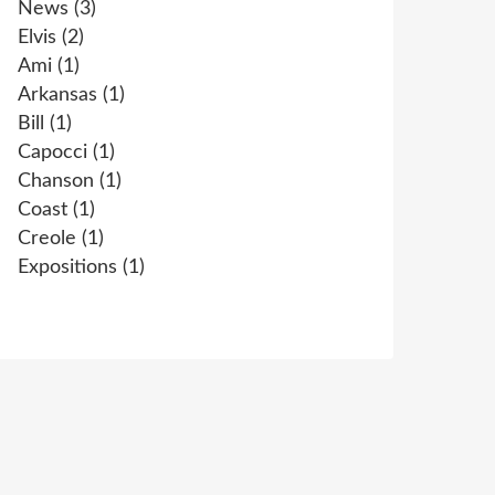
News
(3)
Elvis
(2)
Ami
(1)
Arkansas
(1)
Bill
(1)
Capocci
(1)
Chanson
(1)
Coast
(1)
Creole
(1)
Expositions
(1)