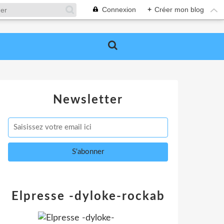
Connexion
+
Créer mon blog
Newsletter
Elpresse -dyloke-rockab