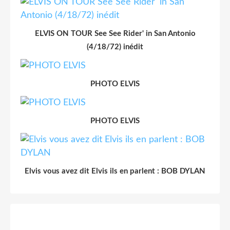
ELVIS ON TOUR See See Rider' in San Antonio
(4/18/72) inédit
PHOTO ELVIS
PHOTO ELVIS
Elvis vous avez dit Elvis ils en parlent : BOB DYLAN