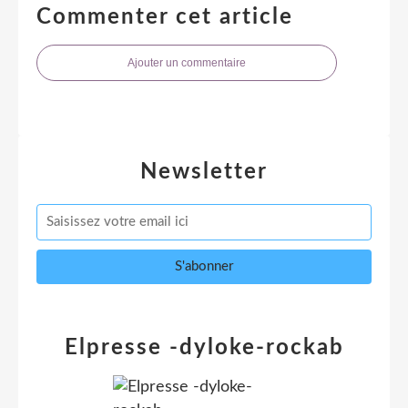
Commenter cet article
Ajouter un commentaire
Newsletter
Elpresse -dyloke-rockab