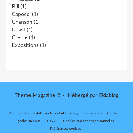
Bill
(1)
Capocci
(1)
Chanson
(1)
Coast
(1)
Creole
(1)
Expositions
(1)
Thème Magazine © - Hébergé par
Eklablog
Voir le profil de
dyloke
sur le portail Eklablog
Top articles
Contact
Signaler un abus
C.G.U.
Cookies et données personnelles
Préférences cookies