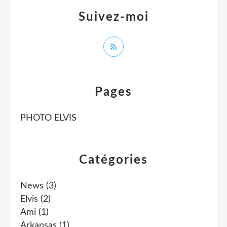
Suivez-moi
Pages
PHOTO ELVIS
Catégories
News
(3)
Elvis
(2)
Ami
(1)
Arkansas
(1)