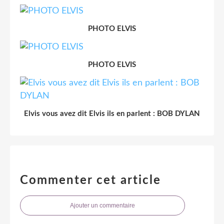
PHOTO ELVIS
PHOTO ELVIS
Elvis vous avez dit Elvis ils en parlent : BOB DYLAN
Commenter cet article
Ajouter un commentaire