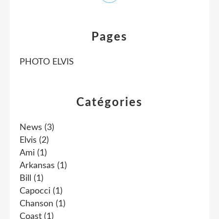
Pages
PHOTO ELVIS
Catégories
News
(3)
Elvis
(2)
Ami
(1)
Arkansas
(1)
Bill
(1)
Capocci
(1)
Chanson
(1)
Coast
(1)