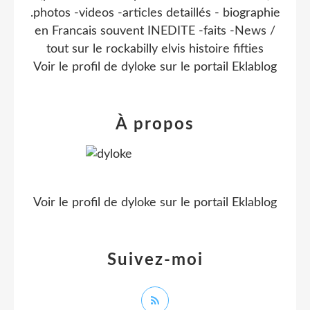
.photos -videos -articles detaillés - biographie
en Francais souvent INEDITE -faits -News /
tout sur le rockabilly elvis histoire fifties
Voir le profil de
dyloke
sur le portail Eklablog
À propos
Voir le profil de
dyloke
sur le portail Eklablog
Suivez-moi