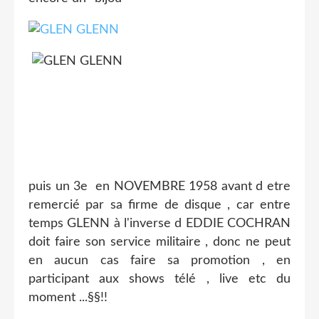
puis un 3e en NOVEMBRE 1958 avant d etre
remercié par sa firme de disque , car entre
temps GLENN à l'inverse d EDDIE COCHRAN
doit faire son service militaire , donc ne peut
en aucun cas faire sa promotion , en
participant aux shows télé , live etc du
moment ...§§!!