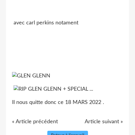
avec carl perkins notament
Il nous quitte donc ce 18 MARS 2022 .
« Article précédent
Article suivant »