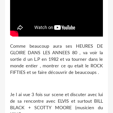
Comme beaucoup aura ses HEURES DE
GLOIRE DANS LES ANNEES 80 , va voir la
sortie d un L.P en 1982 et va tourner dans le
monde entier , montrer ce qu etait le ROCK
FIFTIES et se faire découvrir de beaucoups .
Je l ai vue 3 fois sur scene et discuter avec lui
de sa rencontre avec ELVIS et surtout BILL
BLACK + SCOTTY MOORE (musicien du