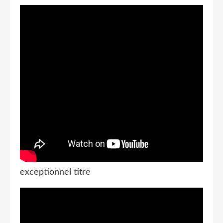
exceptionnel titre