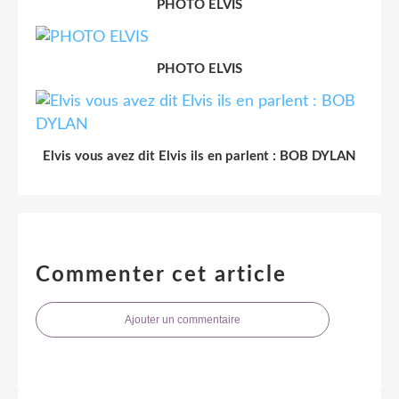
PHOTO ELVIS
PHOTO ELVIS
Elvis vous avez dit Elvis ils en parlent : BOB DYLAN
Commenter cet article
Ajouter un commentaire