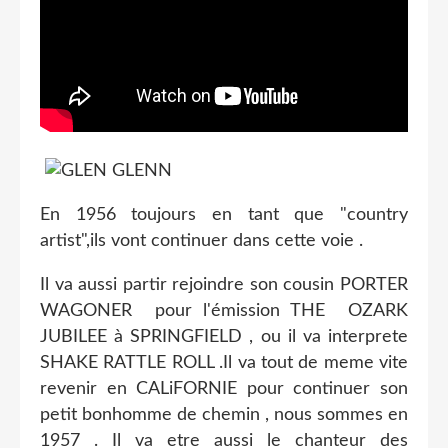
En 1956 toujours en tant que "country
artist",ils vont continuer dans cette voie .
Il va aussi partir rejoindre son cousin PORTER
WAGONER pour l'émission THE OZARK
JUBILEE à SPRINGFIELD , ou il va interprete
SHAKE RATTLE ROLL .Il va tout de meme vite
revenir en CALiFORNIE pour continuer son
petit bonhomme de chemin , nous sommes en
1957 . Il va etre aussi le chanteur des