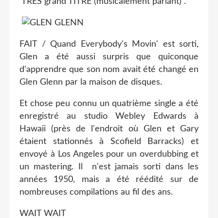
TRES grand TITRE (musicalement parlant) .
FAIT / Quand Everybody's Movin' est sorti,
Glen a été aussi surpris que quiconque
d'apprendre que son nom avait été changé en
Glen Glenn par la maison de disques.
Et chose peu connu un quatrième single a été
enregistré au studio Webley Edwards à
Hawaii (près de l'endroit où Glen et Gary
étaient stationnés à Scofield Barracks) et
envoyé à Los Angeles pour un overdubbing et
un mastering. Il n'est jamais sorti dans les
années 1950, mais a été réédité sur de
nombreuses compilations au fil des ans.
WAIT WAIT