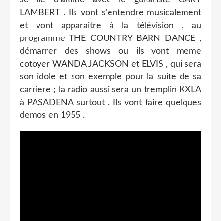
LAMBERT . Ils vont s'entendre musicalement
et vont apparaitre à la télévision , au
programme THE COUNTRY BARN DANCE ,
démarrer des shows ou ils vont meme
cotoyer WANDA JACKSON et ELVIS , qui sera
son idole et son exemple pour la suite de sa
carriere ; la radio aussi sera un tremplin KXLA
à PASADENA surtout . Ils vont faire quelques
demos en 1955 .