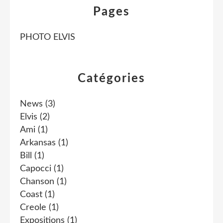
Pages
PHOTO ELVIS
Catégories
News
(3)
Elvis
(2)
Ami
(1)
Arkansas
(1)
Bill
(1)
Capocci
(1)
Chanson
(1)
Coast
(1)
Creole
(1)
Expositions
(1)