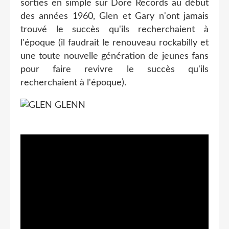
sorties en simple sur Dore Records au début
des années 1960, Glen et Gary n'ont jamais
trouvé le succès qu'ils recherchaient à
l'époque (il faudrait le renouveau rockabilly et
une toute nouvelle génération de jeunes fans
pour faire revivre le succès qu'ils
recherchaient à l'époque).