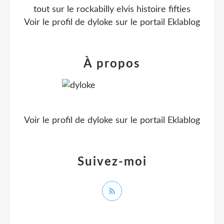
tout sur le rockabilly elvis histoire fifties
Voir le profil de
dyloke
sur le portail Eklablog
À propos
Voir le profil de
dyloke
sur le portail Eklablog
Suivez-moi