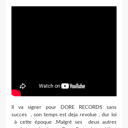
Il va signer pour DORE RECORDS sans
succes , son temps est deja revolue , dur loi
à cette époque .Malgré ses deux autres