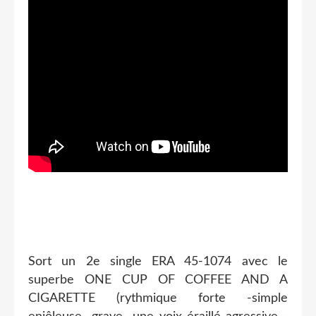
Sort un 2e single ERA 45-1074 avec le
superbe ONE CUP OF COFFEE AND A
CIGARETTE (rythmique forte -simple