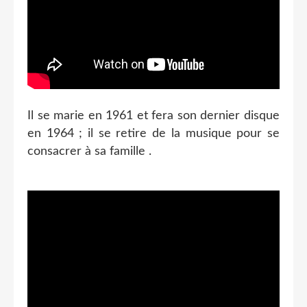
Il se marie en 1961 et fera son dernier disque
en 1964 ; il se retire de la musique pour se
consacrer à sa famille .