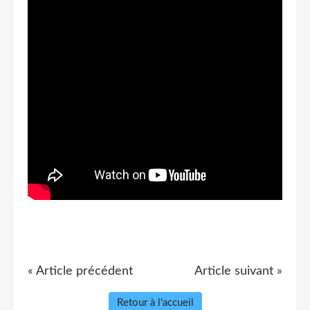
« Article précédent
Article suivant »
Retour à l'accueil