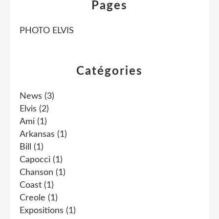
Pages
PHOTO ELVIS
Catégories
News
(3)
Elvis
(2)
Ami
(1)
Arkansas
(1)
Bill
(1)
Capocci
(1)
Chanson
(1)
Coast
(1)
Creole
(1)
Expositions
(1)