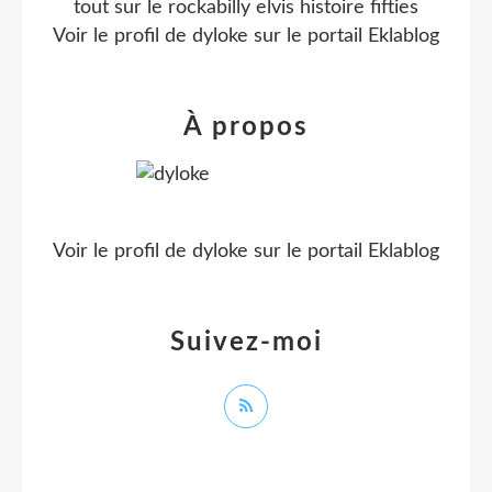
tout sur le rockabilly elvis histoire fifties
Voir le profil de
dyloke
sur le portail Eklablog
À propos
Voir le profil de
dyloke
sur le portail Eklablog
Suivez-moi