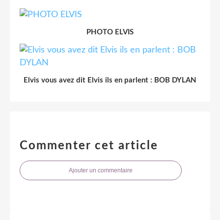
PHOTO ELVIS
Elvis vous avez dit Elvis ils en parlent : BOB DYLAN
Commenter cet article
Ajouter un commentaire