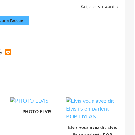
Article suivant »
ur à l'accueil
PHOTO ELVIS
Elvis vous avez dit Elvis