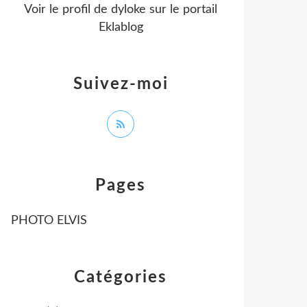
Voir le profil de
dyloke
sur le portail
Eklablog
Suivez-moi
Pages
PHOTO ELVIS
Catégories