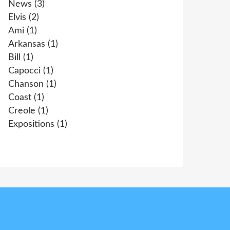
News
(3)
Elvis
(2)
Ami
(1)
Arkansas
(1)
Bill
(1)
Capocci
(1)
Chanson
(1)
Coast
(1)
Creole
(1)
Expositions
(1)