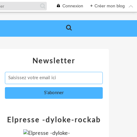
Connexion
+
Créer mon blog
Newsletter
Elpresse -dyloke-rockab