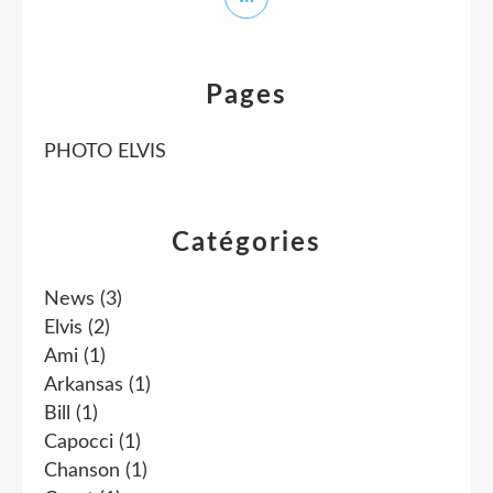
Pages
PHOTO ELVIS
Catégories
News
(3)
Elvis
(2)
Ami
(1)
Arkansas
(1)
Bill
(1)
Capocci
(1)
Chanson
(1)