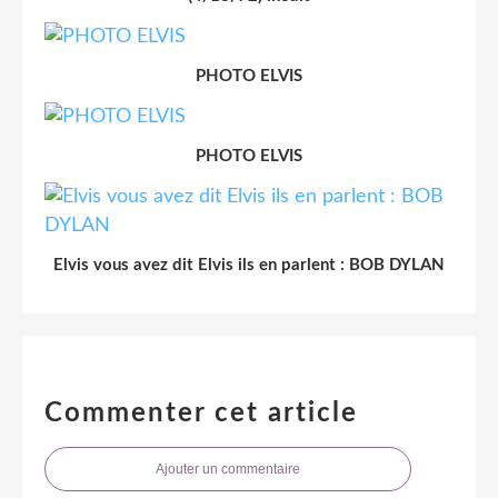
PHOTO ELVIS
PHOTO ELVIS
Elvis vous avez dit Elvis ils en parlent : BOB DYLAN
Commenter cet article
Ajouter un commentaire