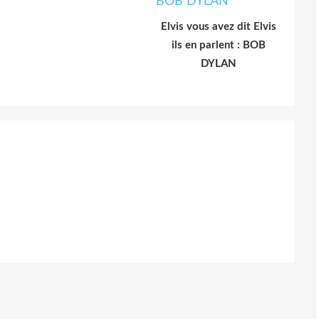
Elvis vous avez dit Elvis
ils en parlent : BOB
DYLAN