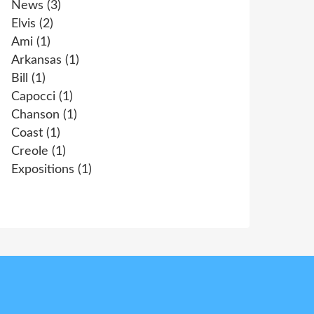
News
(3)
Elvis
(2)
Ami
(1)
Arkansas
(1)
Bill
(1)
Capocci
(1)
Chanson
(1)
Coast
(1)
Creole
(1)
Expositions
(1)