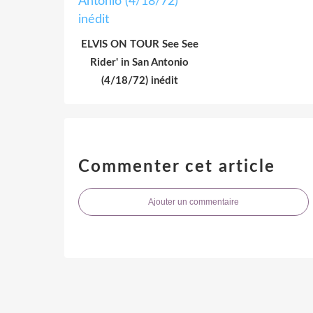
ELVIS ON TOUR See See
Rider' in San Antonio
(4/18/72) inédit
Commenter cet article
Ajouter un commentaire