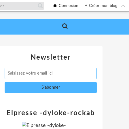
Connexion
+
Créer mon blog
Newsletter
Elpresse -dyloke-rockab