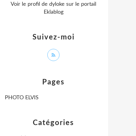
Voir le profil de
dyloke
sur le portail
Eklablog
Suivez-moi
Pages
PHOTO ELVIS
Catégories