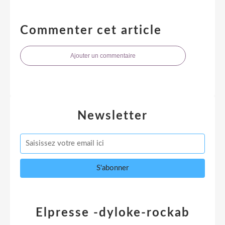
Commenter cet article
Ajouter un commentaire
Newsletter
Elpresse -dyloke-rockab