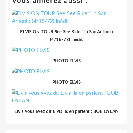
Vous aimerez aussi :
ELVIS ON TOUR See See Rider' in San Antonio
(4/18/72) inédit
PHOTO ELVIS
PHOTO ELVIS
Elvis vous avez dit Elvis ils en parlent : BOB DYLAN