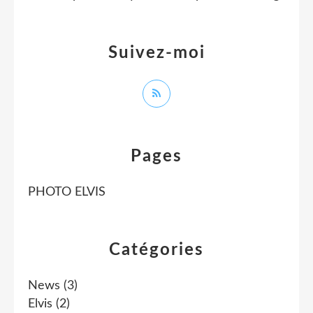
Suivez-moi
Pages
PHOTO ELVIS
Catégories
News
(3)
Elvis
(2)