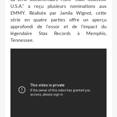
U.S.A." a reçu plusieurs nominations aux
EMMY. Réalisée par Jamila Wignot, cette
série en quatre parties offre un aperçu
approfondi de l'essor et de l'impact du
légendaire Stax Records à Memphis,
Tennessee.