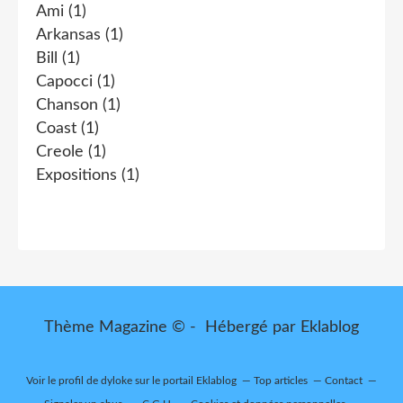
Ami
(1)
Arkansas
(1)
Bill
(1)
Capocci
(1)
Chanson
(1)
Coast
(1)
Creole
(1)
Expositions
(1)
Thème Magazine © - Hébergé par
Eklablog
Voir le profil de
dyloke
sur le portail Eklablog
Top articles
Contact