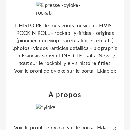
L HISTOIRE de mes gouts musicaux-ELVIS -
ROCK N ROLL - rockabilly-fifties - origines
(pionnier-doo wop -raretes fifities etc etc)
.photos -videos -articles detaillés - biographie
en Francais souvent INEDITE -faits -News /
tout sur le rockabilly elvis histoire fifties
Voir le profil de
dyloke
sur le portail Eklablog
À propos
Voir le profil de
dyloke
sur le portail Eklablog