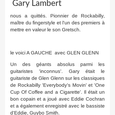
Gary Lambert
nous a quittés. Pionnier de Rockabilly,
maître du fingerstyle et l'un des premiers à
mettre en valeur le son Gretsch.
le voici A GAUCHE avec GLEN GLENN
Un des géants absolus parmi les
guitaristes 'inconnus'. Gary était le
guitariste de Glen Glenn sur les classiques
de Rockabilly 'Everybody's Movin' et 'One
Cup Of Coffee and a Cigarette'. Il était un
bon copain et a joué avec Eddie Cochran
et a également enregistré avec le bassiste
d'Eddie, Guybo Smith.