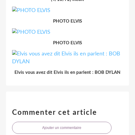
PHOTO ELVIS
PHOTO ELVIS
Elvis vous avez dit Elvis ils en parlent : BOB DYLAN
Commenter cet article
Ajouter un commentaire