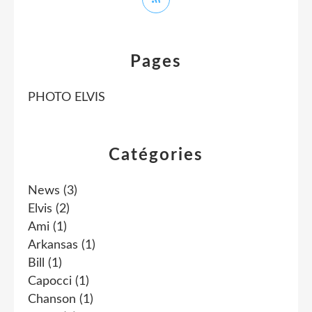
Pages
PHOTO ELVIS
Catégories
News
(3)
Elvis
(2)
Ami
(1)
Arkansas
(1)
Bill
(1)
Capocci
(1)
Chanson
(1)