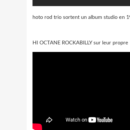
hoto rod trio sortent un album studio en 
HI OCTANE ROCKABILLY sur leur propre 