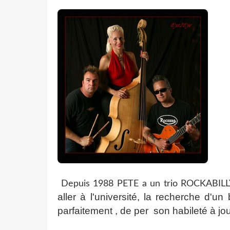
Depuis 1988 PETE a un trio ROCKABILL
aller à l'université, la recherche d'
parfaitement , de per son habileté à jou