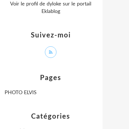
Voir le profil de
dyloke
sur le portail
Eklablog
Suivez-moi
Pages
PHOTO ELVIS
Catégories