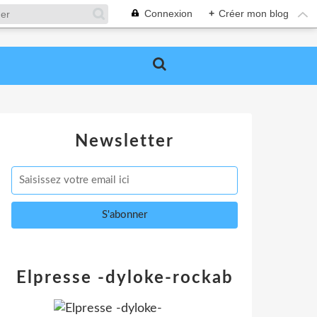
Connexion
+
Créer mon blog
Newsletter
Elpresse -dyloke-rockab