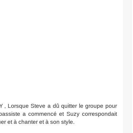
Lorsque Steve a dû quitter le groupe pour
Y ,
un bassiste a commencé et Suzy correspondait
er et à chanter et à son style.