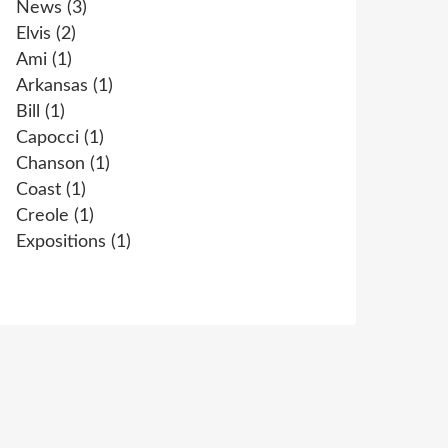
News
(3)
Elvis
(2)
Ami
(1)
Arkansas
(1)
Bill
(1)
Capocci
(1)
Chanson
(1)
Coast
(1)
Creole
(1)
Expositions
(1)