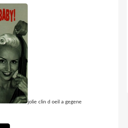
jolie clin d oeil a gegene