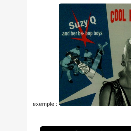
exemple :