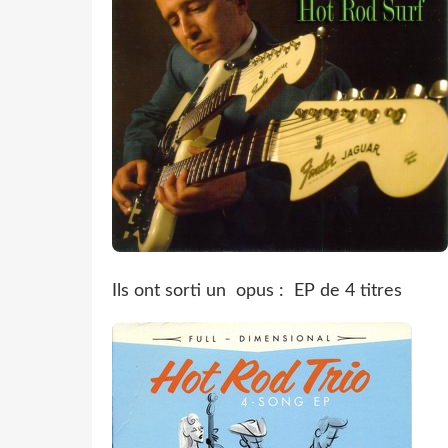
Ils ont sorti un opus : EP de 4 titres