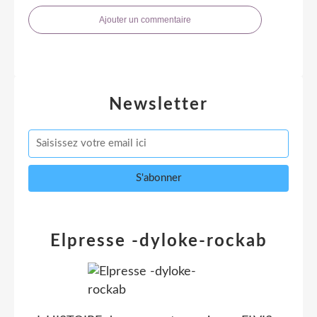
Ajouter un commentaire
Newsletter
Elpresse -dyloke-rockab