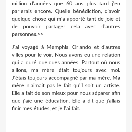
million d'années que 60 ans plus tard j'en
parlerais encore. Quelle bénédiction, d'avoir
quelque chose qui m'a apporté tant de joie et
de pouvoir partager cela avec d'autres
personnes.>>
J'ai voyagé à Memphis, Orlando et d'autres
villes pour le voir. Nous avons eu une relation
qui a duré quelques années. Partout où nous
allions, ma mère était toujours avec moi.
J'étais toujours accompagné par ma mère. Ma
mère n'aimait pas le fait qu'il soit un artiste.
Elle a fait de son mieux pour nous séparer afin
que j'aie une éducation. Elle a dit que j'allais
finir mes études, et je l'ai fait.