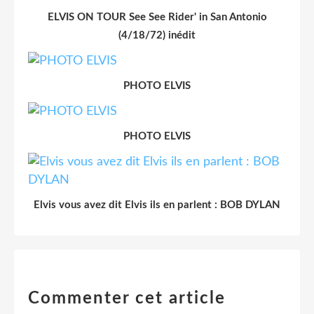
ELVIS ON TOUR See See Rider' in San Antonio
(4/18/72) inédit
PHOTO ELVIS
PHOTO ELVIS
Elvis vous avez dit Elvis ils en parlent : BOB DYLAN
Commenter cet article