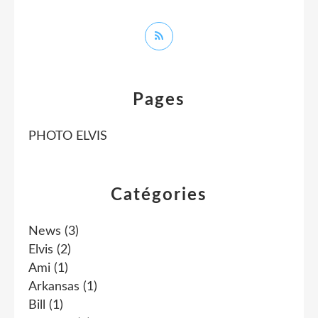
Pages
PHOTO ELVIS
Catégories
News
(3)
Elvis
(2)
Ami
(1)
Arkansas
(1)
Bill
(1)