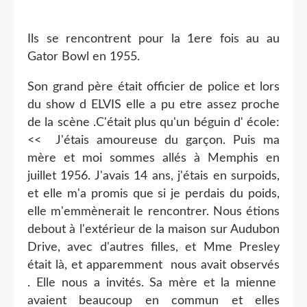
Ils se rencontrent pour la 1ere fois au au
Gator Bowl en 1955.
Son grand père était officier de police et lors
du show d ELVIS elle a pu etre assez proche
de la scène .C'était plus qu'un béguin d' école:
<< J'étais amoureuse du garçon. Puis ma
mère et moi sommes allés à Memphis en
juillet 1956. J'avais 14 ans, j'étais en surpoids,
et elle m'a promis que si je perdais du poids,
elle m'emmènerait le rencontrer. Nous étions
debout à l'extérieur de la maison sur Audubon
Drive, avec d'autres filles, et Mme Presley
était là, et apparemment nous avait observés
. Elle nous a invités. Sa mère et la mienne
avaient beaucoup en commun et elles