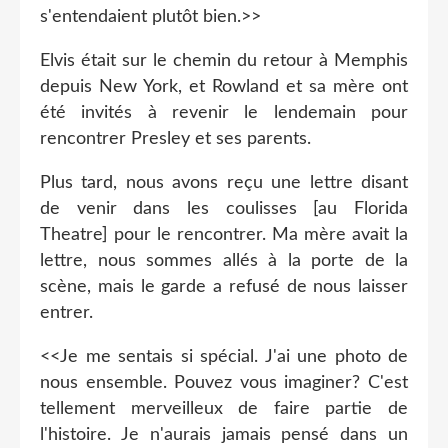
s'entendaient plutôt bien.>>
Elvis était sur le chemin du retour à Memphis
depuis New York, et Rowland et sa mère ont
été invités à revenir le lendemain pour
rencontrer Presley et ses parents.
Plus tard, nous avons reçu une lettre disant
de venir dans les coulisses [au Florida
Theatre] pour le rencontrer. Ma mère avait la
lettre, nous sommes allés à la porte de la
scène, mais le garde a refusé de nous laisser
entrer.
<<Je me sentais si spécial. J'ai une photo de
nous ensemble. Pouvez vous imaginer? C'est
tellement merveilleux de faire partie de
l'histoire. Je n'aurais jamais pensé dans un