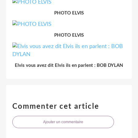
PHOTO ELVIS
PHOTO ELVIS
Elvis vous avez dit Elvis ils en parlent : BOB DYLAN
Commenter cet article
Ajouter un commentaire