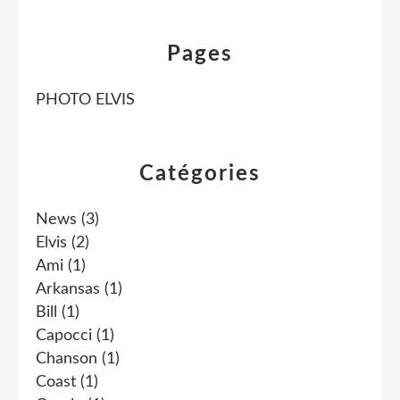
Pages
PHOTO ELVIS
Catégories
News
(3)
Elvis
(2)
Ami
(1)
Arkansas
(1)
Bill
(1)
Capocci
(1)
Chanson
(1)
Coast
(1)