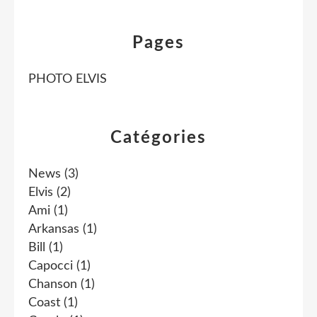
Pages
PHOTO ELVIS
Catégories
News
(3)
Elvis
(2)
Ami
(1)
Arkansas
(1)
Bill
(1)
Capocci
(1)
Chanson
(1)
Coast
(1)