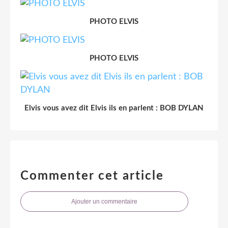
PHOTO ELVIS
PHOTO ELVIS
Elvis vous avez dit Elvis ils en parlent : BOB DYLAN
Commenter cet article
Ajouter un commentaire