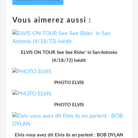
Vous aimerez aussi :
ELVIS ON TOUR See See Rider' in San Antonio
(4/18/72) inédit
PHOTO ELVIS
PHOTO ELVIS
Elvis vous avez dit Elvis ils en parlent : BOB DYLAN