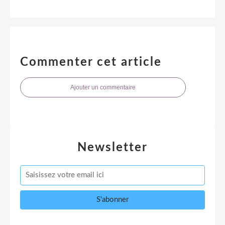
Commenter cet article
Ajouter un commentaire
Newsletter