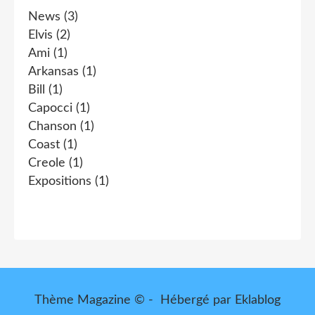
News
(3)
Elvis
(2)
Ami
(1)
Arkansas
(1)
Bill
(1)
Capocci
(1)
Chanson
(1)
Coast
(1)
Creole
(1)
Expositions
(1)
Thème Magazine © - Hébergé par
Eklablog