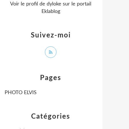
Voir le profil de
dyloke
sur le portail
Eklablog
Suivez-moi
Pages
PHOTO ELVIS
Catégories