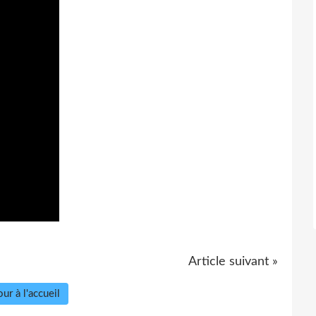
Article suivant »
ur à l'accueil