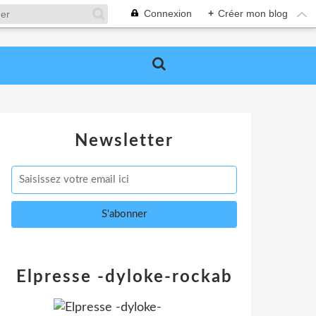
Connexion
+
Créer mon blog
Newsletter
Elpresse -dyloke-rockab