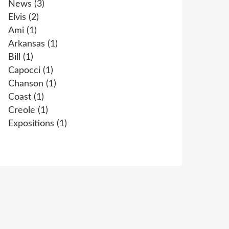
News
(3)
Elvis
(2)
Ami
(1)
Arkansas
(1)
Bill
(1)
Capocci
(1)
Chanson
(1)
Coast
(1)
Creole
(1)
Expositions
(1)