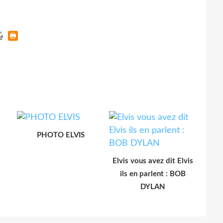
PHOTO ELVIS
Elvis vous avez dit Elvis
ils en parlent : BOB
DYLAN