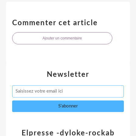
Commenter cet article
Ajouter un commentaire
Newsletter
Elpresse -dyloke-rockab