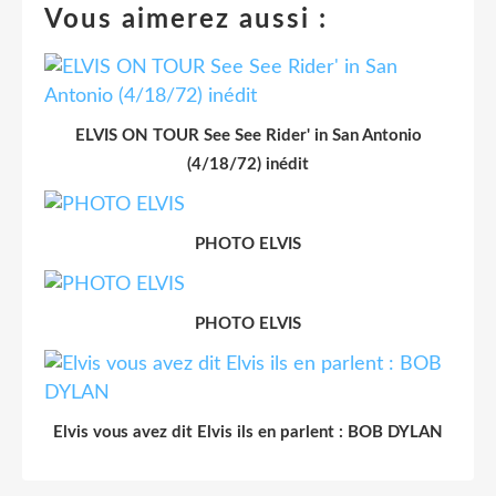
Vous aimerez aussi :
ELVIS ON TOUR See See Rider' in San Antonio
(4/18/72) inédit
PHOTO ELVIS
PHOTO ELVIS
Elvis vous avez dit Elvis ils en parlent : BOB DYLAN