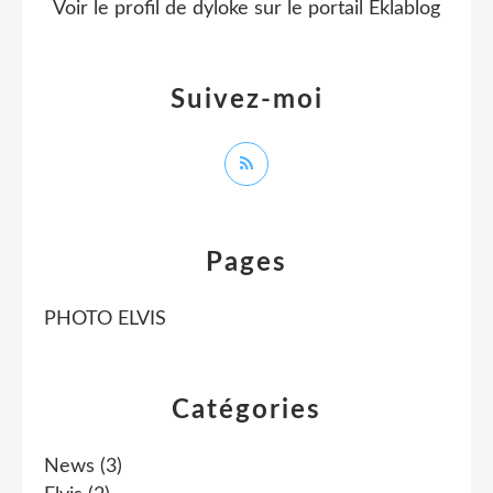
Voir le profil de
dyloke
sur le portail Eklablog
Suivez-moi
Pages
PHOTO ELVIS
Catégories
News
(3)