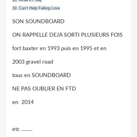
19. Can’t Help Falling Love
SON SOUNDBOARD
ON RAPPELLE DEJA SORTI PLUSIEURS FOIS
fort baxter en 1993 puis en 1995 et en
2003
gravel road
tous en SOUNDBOARD
NE PAS OUBLIER EN FTD
en 2014
etc .........