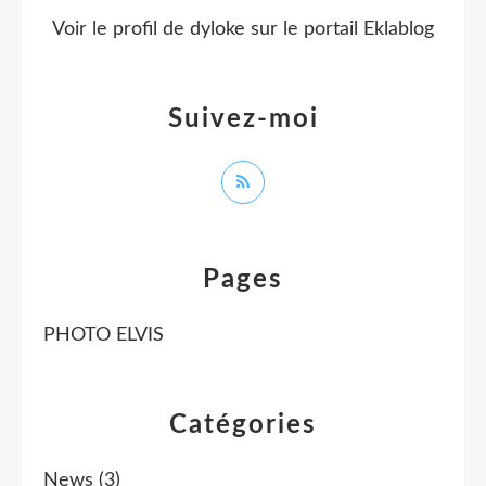
Voir le profil de
dyloke
sur le portail Eklablog
Suivez-moi
Pages
PHOTO ELVIS
Catégories
News
(3)