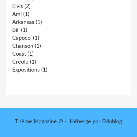
Elvis
(2)
Ami
(1)
Arkansas
(1)
Bill
(1)
Capocci
(1)
Chanson
(1)
Coast
(1)
Creole
(1)
Expositions
(1)
Thème Magazine © - Hébergé par
Eklablog