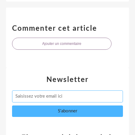
Commenter cet article
Ajouter un commentaire
Newsletter