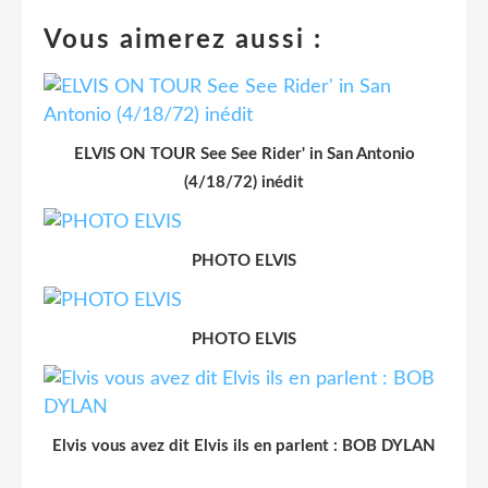
Vous aimerez aussi :
ELVIS ON TOUR See See Rider' in San Antonio
(4/18/72) inédit
PHOTO ELVIS
PHOTO ELVIS
Elvis vous avez dit Elvis ils en parlent : BOB DYLAN