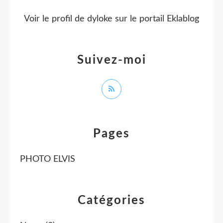
Voir le profil de
dyloke
sur le portail Eklablog
Suivez-moi
Pages
PHOTO ELVIS
Catégories