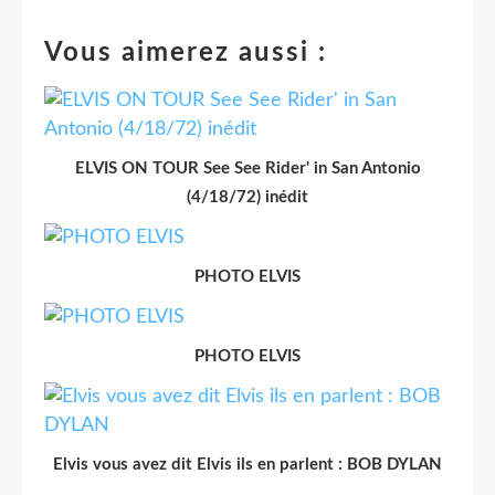
Vous aimerez aussi :
ELVIS ON TOUR See See Rider' in San Antonio
(4/18/72) inédit
PHOTO ELVIS
PHOTO ELVIS
Elvis vous avez dit Elvis ils en parlent : BOB DYLAN