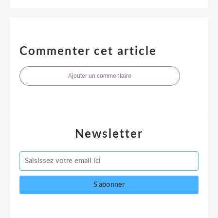
Commenter cet article
Ajouter un commentaire
Newsletter