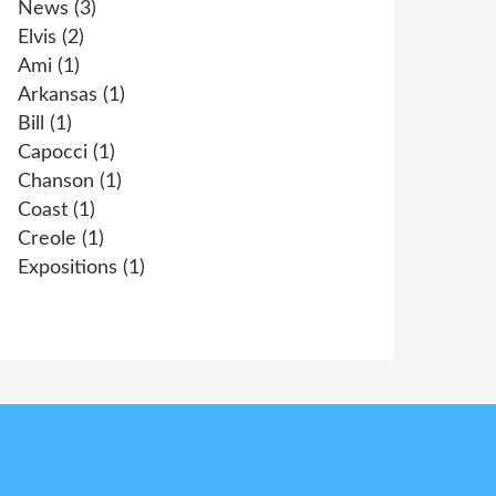
News
(3)
Elvis
(2)
Ami
(1)
Arkansas
(1)
Bill
(1)
Capocci
(1)
Chanson
(1)
Coast
(1)
Creole
(1)
Expositions
(1)