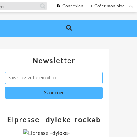
Connexion
+
Créer mon blog
Newsletter
Elpresse -dyloke-rockab