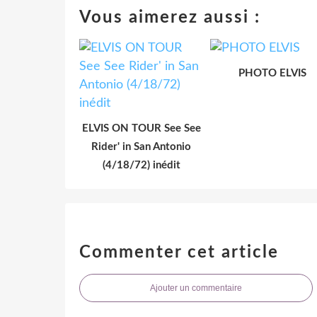
Vous aimerez aussi :
PHOTO ELVIS
ELVIS ON TOUR See See
Rider' in San Antonio
(4/18/72) inédit
Commenter cet article
Ajouter un commentaire