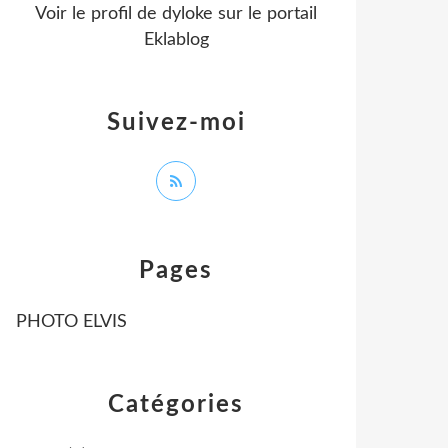
Voir le profil de
dyloke
sur le portail
Eklablog
Suivez-moi
Pages
PHOTO ELVIS
Catégories