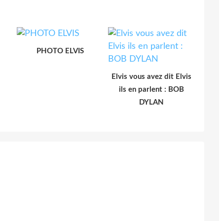
PHOTO ELVIS
Elvis vous avez dit Elvis
ils en parlent : BOB
DYLAN