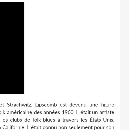
t Strachwitz, Lipscomb est devenu une figure
k américaine des années 1960. Il était un artiste
t les clubs de folk-blues à travers les États-Unis,
Californie. Il était connu non seulement pour son