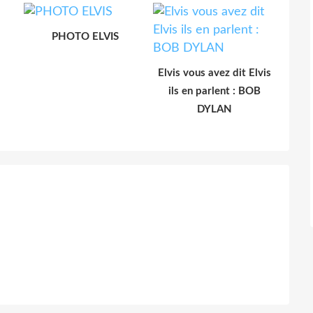
PHOTO ELVIS
Elvis vous avez dit Elvis
ils en parlent : BOB
DYLAN