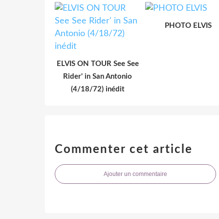
PHOTO ELVIS
ELVIS ON TOUR See See
Rider' in San Antonio
(4/18/72) inédit
Commenter cet article
Ajouter un commentaire