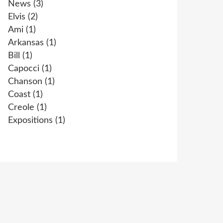
News
(3)
Elvis
(2)
Ami
(1)
Arkansas
(1)
Bill
(1)
Capocci
(1)
Chanson
(1)
Coast
(1)
Creole
(1)
Expositions
(1)