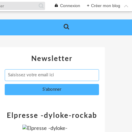
Connexion
+
Créer mon blog
Newsletter
Elpresse -dyloke-rockab