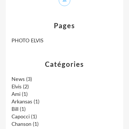
Pages
PHOTO ELVIS
Catégories
News
(3)
Elvis
(2)
Ami
(1)
Arkansas
(1)
Bill
(1)
Capocci
(1)
Chanson
(1)