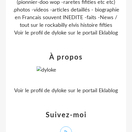
(pionnier-doo wop -raretes fifities etc etc)
.photos -videos -articles detaillés - biographie
en Francais souvent INEDITE -faits -News /
tout sur le rockabilly elvis histoire fifties
Voir le profil de
dyloke
sur le portail Eklablog
À propos
Voir le profil de
dyloke
sur le portail Eklablog
Suivez-moi