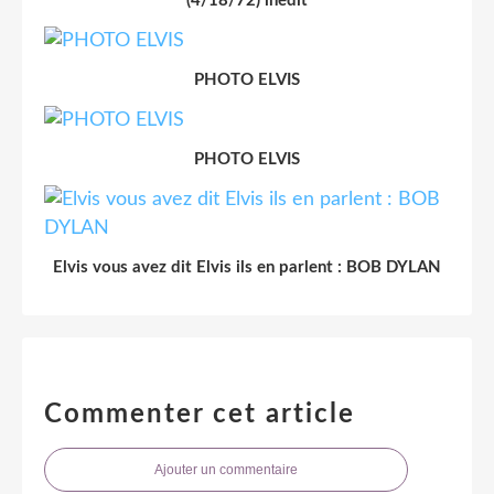
(4/18/72) inédit
PHOTO ELVIS
PHOTO ELVIS
Elvis vous avez dit Elvis ils en parlent : BOB DYLAN
Commenter cet article
Ajouter un commentaire