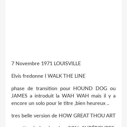
7 Novembre 1971 LOUISVILLE
Elvis fredonne I WALK THE LINE
phase de transition pour HOUND DOG ou
JAMES a introduit la WAH WAH mais il y a
encore un solo pour le titre ,bien heureux ..
tres belle version de HOW GREAT THOU ART