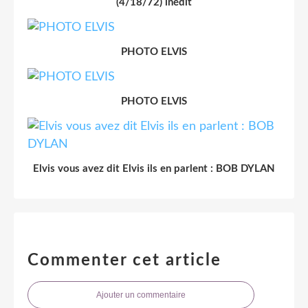
(4/18/72) inédit
PHOTO ELVIS
PHOTO ELVIS
Elvis vous avez dit Elvis ils en parlent : BOB DYLAN
Commenter cet article
Ajouter un commentaire