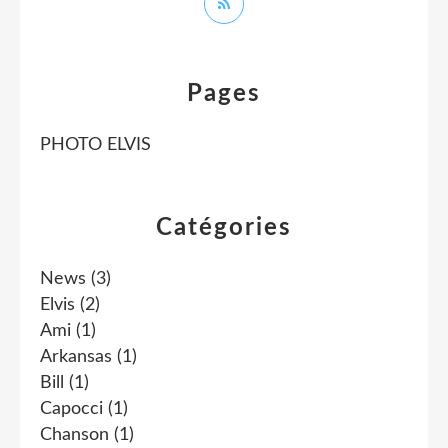
Pages
PHOTO ELVIS
Catégories
News
(3)
Elvis
(2)
Ami
(1)
Arkansas
(1)
Bill
(1)
Capocci
(1)
Chanson
(1)