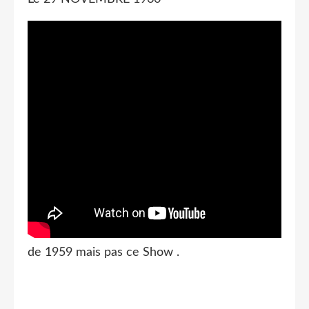
de 1959 mais pas ce Show .