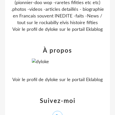
(pionnier-doo wop -raretes fifities etc etc)
.photos -videos -articles detaillés - biographie
en Francais souvent INEDITE -faits -News /
tout sur le rockabilly elvis histoire fifties
Voir le profil de
dyloke
sur le portail Eklablog
À propos
Voir le profil de
dyloke
sur le portail Eklablog
Suivez-moi