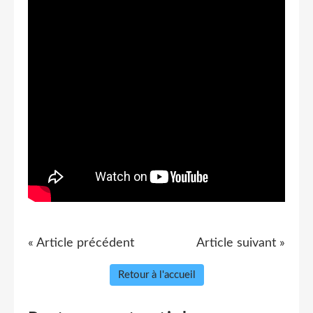
« Article précédent
Article suivant »
Retour à l'accueil