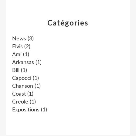
Catégories
News
(3)
Elvis
(2)
Ami
(1)
Arkansas
(1)
Bill
(1)
Capocci
(1)
Chanson
(1)
Coast
(1)
Creole
(1)
Expositions
(1)