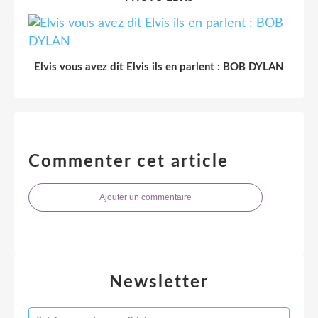
Elvis vous avez dit Elvis ils en parlent : BOB DYLAN
Commenter cet article
Ajouter un commentaire
Newsletter