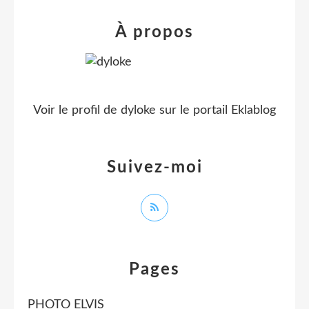
À propos
Voir le profil de
dyloke
sur le portail Eklablog
Suivez-moi
Pages
PHOTO ELVIS