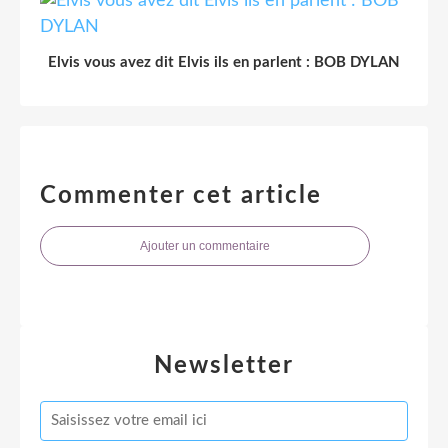
Elvis vous avez dit Elvis ils en parlent : BOB DYLAN
Commenter cet article
Ajouter un commentaire
Newsletter