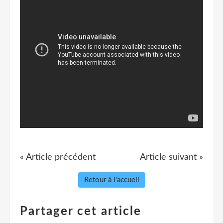
« Article précédent
Article suivant »
Retour à l'accueil
Partager cet article