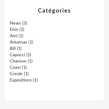
Catégories
News
(3)
Elvis
(2)
Ami
(1)
Arkansas
(1)
Bill
(1)
Capocci
(1)
Chanson
(1)
Coast
(1)
Creole
(1)
Expositions
(1)