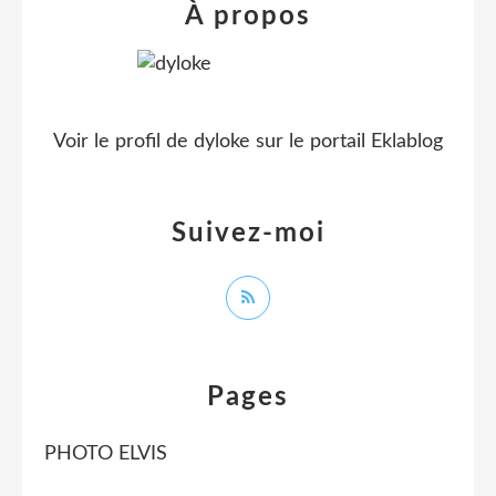
À propos
Voir le profil de
dyloke
sur le portail Eklablog
Suivez-moi
Pages
PHOTO ELVIS