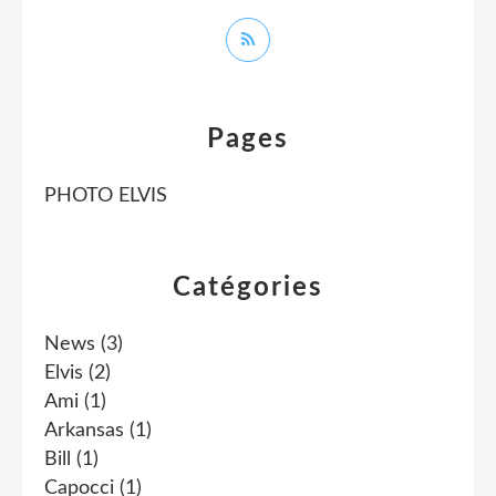
Pages
PHOTO ELVIS
Catégories
News
(3)
Elvis
(2)
Ami
(1)
Arkansas
(1)
Bill
(1)
Capocci
(1)