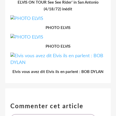
ELVIS ON TOUR See See Rider' in San Antonio
(4/18/72) inédit
PHOTO ELVIS
PHOTO ELVIS
Elvis vous avez dit Elvis ils en parlent : BOB DYLAN
Commenter cet article