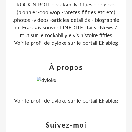
ROCK N ROLL - rockabilly-fifties - origines
(pionnier-doo wop -raretes fifities etc etc)
.photos -videos -articles detaillés - biographie
en Francais souvent INEDITE -faits -News /
tout sur le rockabilly elvis histoire fifties
Voir le profil de
dyloke
sur le portail Eklablog
À propos
Voir le profil de
dyloke
sur le portail Eklablog
Suivez-moi