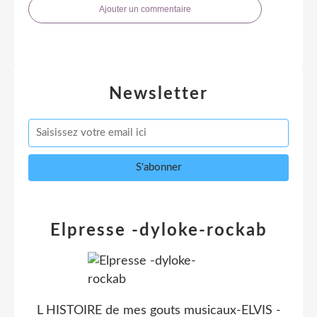
Ajouter un commentaire
Newsletter
Elpresse -dyloke-rockab
L HISTOIRE de mes gouts musicaux-ELVIS -