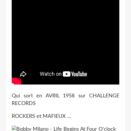
Qui sort en AVRIL 1958 sur CHALLENGE
RECORDS
ROCKERS et MAFIEUX ...