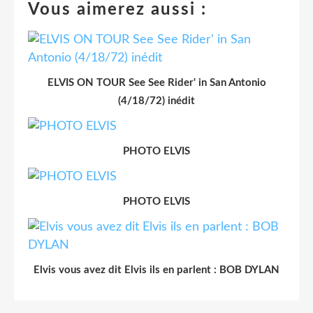
Vous aimerez aussi :
ELVIS ON TOUR See See Rider' in San Antonio
(4/18/72) inédit
PHOTO ELVIS
PHOTO ELVIS
Elvis vous avez dit Elvis ils en parlent : BOB DYLAN