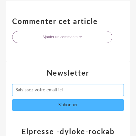
Commenter cet article
Ajouter un commentaire
Newsletter
Elpresse -dyloke-rockab