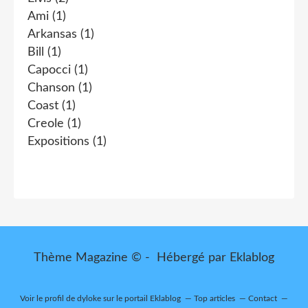
Ami
(1)
Arkansas
(1)
Bill
(1)
Capocci
(1)
Chanson
(1)
Coast
(1)
Creole
(1)
Expositions
(1)
Thème Magazine © - Hébergé par
Eklablog
Voir le profil de
dyloke
sur le portail Eklablog
Top articles
Contact