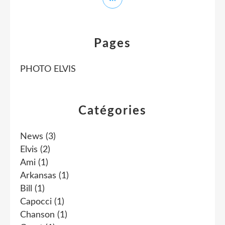
Pages
PHOTO ELVIS
Catégories
News
(3)
Elvis
(2)
Ami
(1)
Arkansas
(1)
Bill
(1)
Capocci
(1)
Chanson
(1)