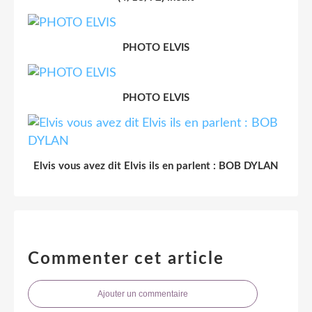
PHOTO ELVIS
PHOTO ELVIS
Elvis vous avez dit Elvis ils en parlent : BOB DYLAN
Commenter cet article
Ajouter un commentaire