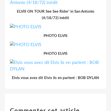
ELVIS ON TOUR See See Rider' in San Antonio
(4/18/72) inédit
PHOTO ELVIS
PHOTO ELVIS
Elvis vous avez dit Elvis ils en parlent : BOB DYLAN
Commenter cet article