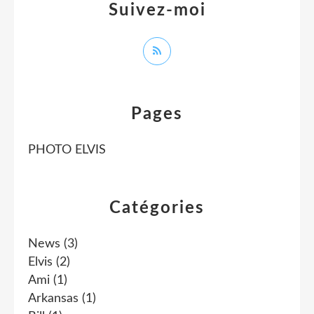
Suivez-moi
Pages
PHOTO ELVIS
Catégories
News
(3)
Elvis
(2)
Ami
(1)
Arkansas
(1)