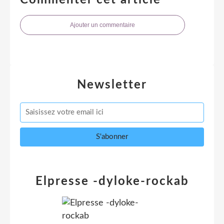
Ajouter un commentaire
Newsletter
Elpresse -dyloke-rockab