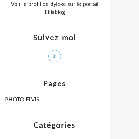
Voir le profil de
dyloke
sur le portail
Eklablog
Suivez-moi
Pages
PHOTO ELVIS
Catégories