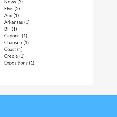
News
(3)
Elvis
(2)
Ami
(1)
Arkansas
(1)
Bill
(1)
Capocci
(1)
Chanson
(1)
Coast
(1)
Creole
(1)
Expositions
(1)