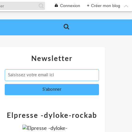
Connexion
+
Créer mon blog
Newsletter
Elpresse -dyloke-rockab