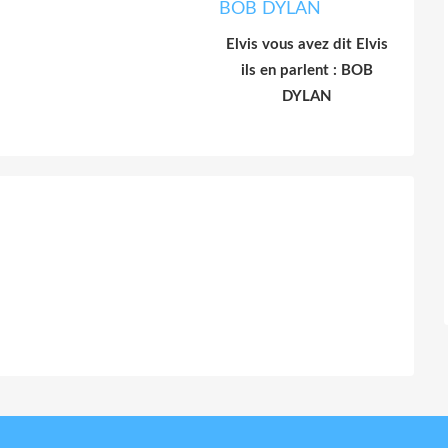
Elvis vous avez dit Elvis
ils en parlent : BOB
DYLAN