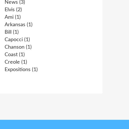
News
(3)
Elvis
(2)
Ami
(1)
Arkansas
(1)
Bill
(1)
Capocci
(1)
Chanson
(1)
Coast
(1)
Creole
(1)
Expositions
(1)