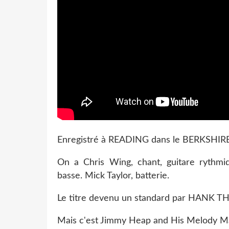
Enregistré à READING dans le BERKSHIRE 
On a Chris Wing, chant, guitare rythmi
basse. Mick Taylor, batterie.
Le titre devenu un standard par HANK
Mais c'est Jimmy Heap and His Melody Mast