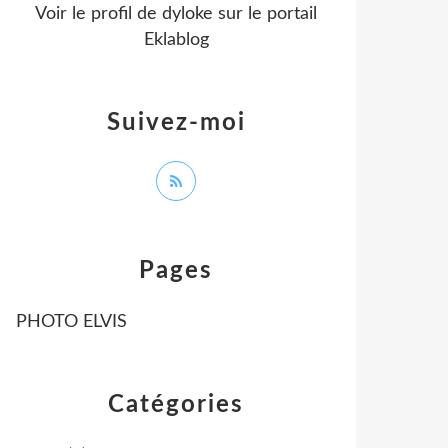
Voir le profil de
dyloke
sur le portail
Eklablog
Suivez-moi
Pages
PHOTO ELVIS
Catégories