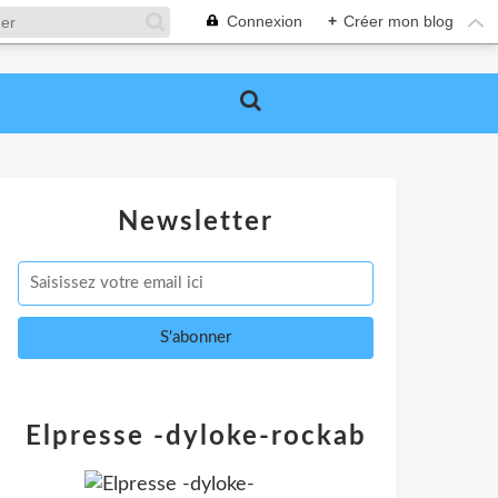
Connexion
+
Créer mon blog
Newsletter
Elpresse -dyloke-rockab