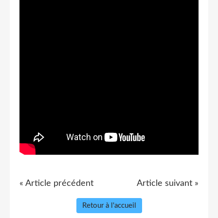
« Article précédent
Article suivant »
Retour à l'accueil