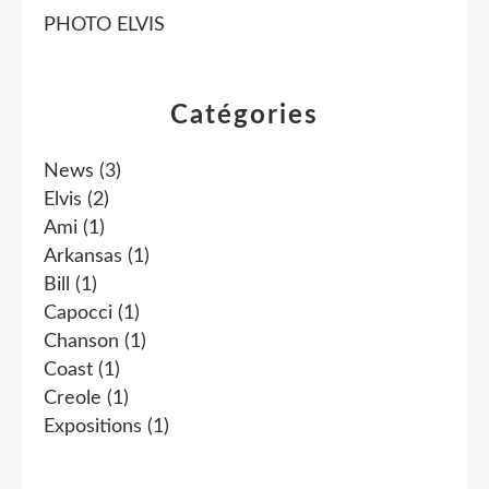
PHOTO ELVIS
Catégories
News
(3)
Elvis
(2)
Ami
(1)
Arkansas
(1)
Bill
(1)
Capocci
(1)
Chanson
(1)
Coast
(1)
Creole
(1)
Expositions
(1)