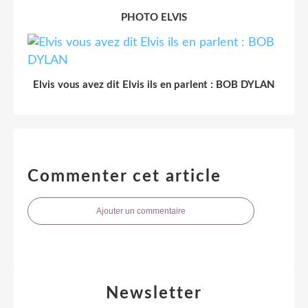
PHOTO ELVIS
Elvis vous avez dit Elvis ils en parlent : BOB DYLAN
Commenter cet article
Ajouter un commentaire
Newsletter