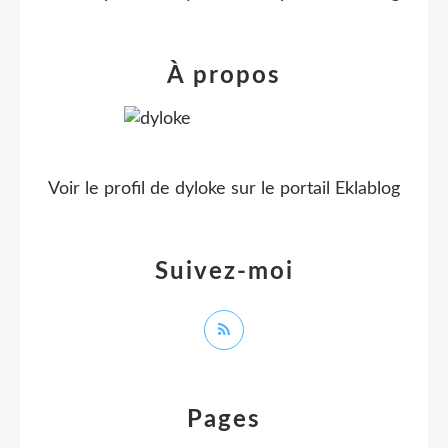
À propos
Voir le profil de
dyloke
sur le portail Eklablog
Suivez-moi
Pages