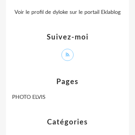
Voir le profil de
dyloke
sur le portail Eklablog
Suivez-moi
Pages
PHOTO ELVIS
Catégories