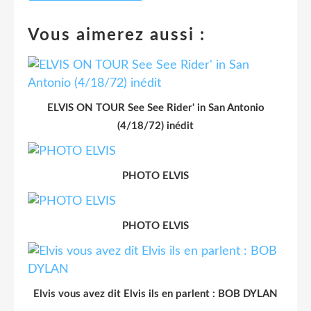
Vous aimerez aussi :
ELVIS ON TOUR See See Rider' in San Antonio
(4/18/72) inédit
PHOTO ELVIS
PHOTO ELVIS
Elvis vous avez dit Elvis ils en parlent : BOB DYLAN