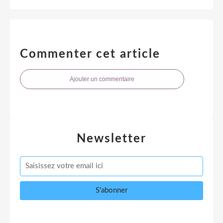
Commenter cet article
Ajouter un commentaire
Newsletter