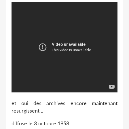
et oui des archives encore maintenant
resurgissent ..
diffuse le 3 octobre 1958