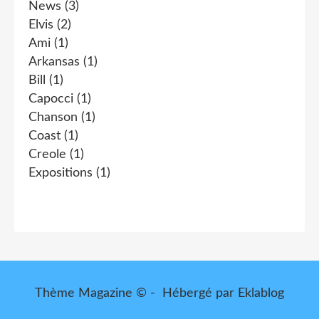
News
(3)
Elvis
(2)
Ami
(1)
Arkansas
(1)
Bill
(1)
Capocci
(1)
Chanson
(1)
Coast
(1)
Creole
(1)
Expositions
(1)
Thème Magazine © - Hébergé par
Eklablog