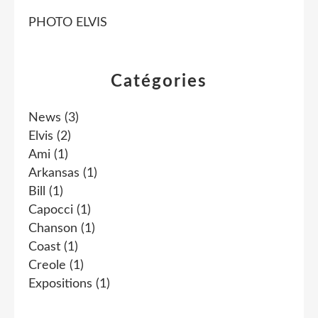
PHOTO ELVIS
Catégories
News
(3)
Elvis
(2)
Ami
(1)
Arkansas
(1)
Bill
(1)
Capocci
(1)
Chanson
(1)
Coast
(1)
Creole
(1)
Expositions
(1)