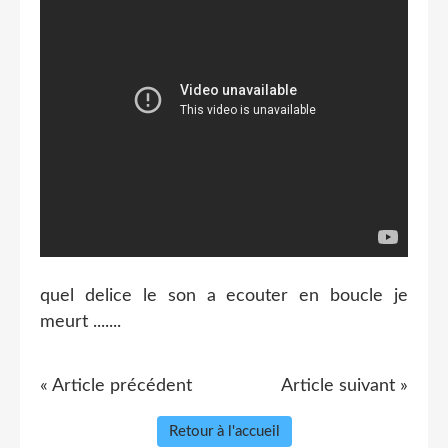
quel delice le son a ecouter en boucle je
meurt .......
« Article précédent
Article suivant »
Retour à l'accueil