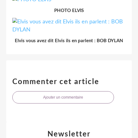
PHOTO ELVIS
Elvis vous avez dit Elvis ils en parlent : BOB DYLAN
Commenter cet article
Ajouter un commentaire
Newsletter