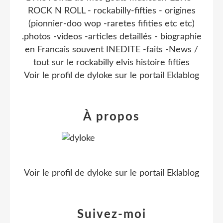
ROCK N ROLL - rockabilly-fifties - origines
(pionnier-doo wop -raretes fifities etc etc)
.photos -videos -articles detaillés - biographie
en Francais souvent INEDITE -faits -News /
tout sur le rockabilly elvis histoire fifties
Voir le profil de
dyloke
sur le portail Eklablog
À propos
Voir le profil de
dyloke
sur le portail Eklablog
Suivez-moi