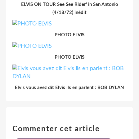
ELVIS ON TOUR See See Rider' in San Antonio
(4/18/72) inédit
PHOTO ELVIS
PHOTO ELVIS
Elvis vous avez dit Elvis ils en parlent : BOB DYLAN
Commenter cet article